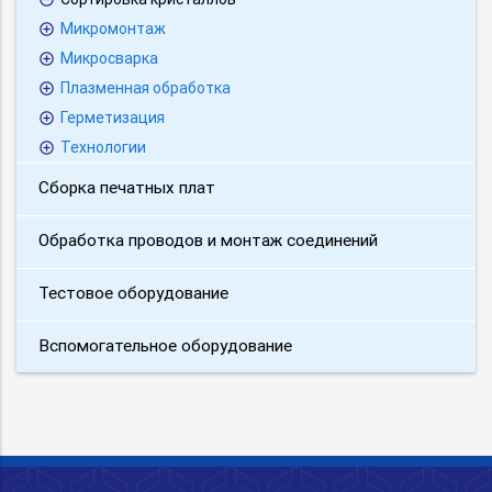
Микромонтаж
Микросварка
Плазменная обработка
Герметизация
Технологии
Сборка печатных плат
Обработка проводов и монтаж соединений
Тестовое оборудование
Вспомогательное оборудование