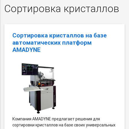
Cортировка кристаллов
Сортировка кристаллов на базе
автоматических платформ
AMADYNE
Компания AMADYNE предлагает решения для
сортировки кристаллов на базе своих универсальных