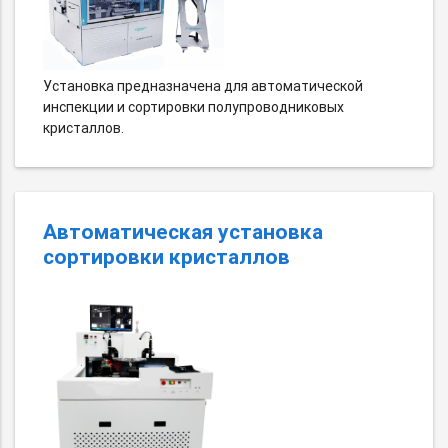
Установка предназначена для автоматической
инспекции и сортировки полупроводниковых
кристаллов.
Автоматическая установка
сортировки кристаллов