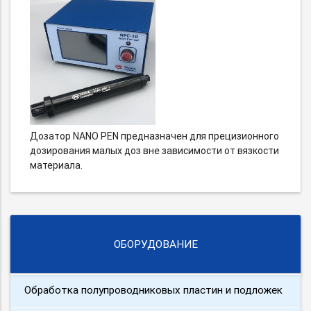
Дозатор NANO PEN предназначен для прецизионного
дозирования малых доз вне зависимости от вязкости
материала.
ОБОРУДОВАНИЕ
Обработка полупроводниковых пластин и подложек