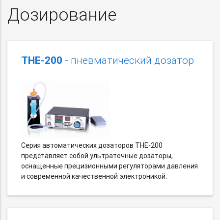
Дозирование
THE-200
- пневматический дозатор
Серия автоматических дозаторов THE-200
представляет собой ультраточные дозаторы,
оснащенные прецизионными регуляторами давления
и современной качественной электроникой.