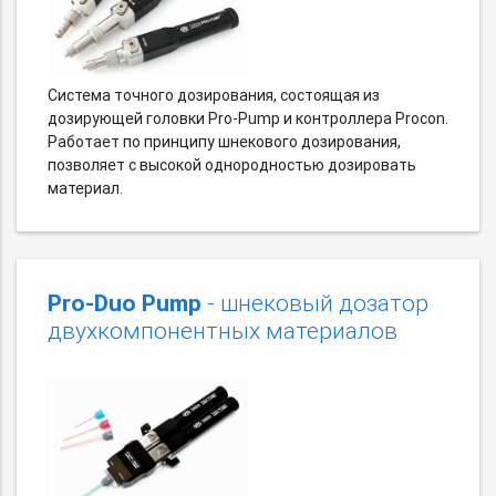
Система точного дозирования, состоящая из
дозирующей головки Pro-Pump и контроллера Procon.
Работает по принципу шнекового дозирования,
позволяет с высокой однородностью дозировать
материал.
Pro-Duo Pump
- шнековый дозатор
двухкомпонентных материалов