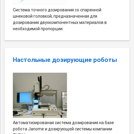
Система точного дозирования со спаренной
шнековой головкой, предназначенная для
дозирования двухкомпонентных материалов в
необходимой пропорции.
Настольные дозирующие роботы
Автоматизированая система дозирования на базе
робота Janome и дозирующей системы компании