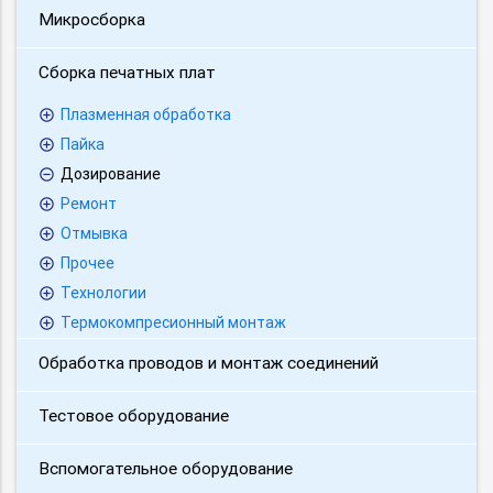
Микросборка
Сборка печатных плат
Плазменная обработка
Пайка
Дозирование
Ремонт
Отмывка
Прочее
Технологии
Термокомпресионный монтаж
Обработка проводов и монтаж соединений
Тестовое оборудование
Вспомогательное оборудование