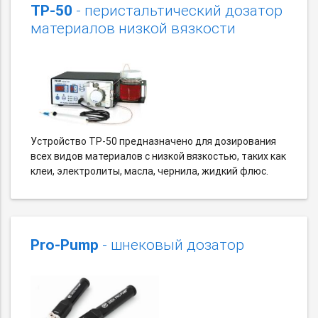
TP-50
- перистальтический дозатор
материалов низкой вязкости
Устройство TP-50 предназначено для дозирования
всех видов материалов с низкой вязкостью, таких как
клеи, электролиты, масла, чернила, жидкий флюс.
Pro-Pump
- шнековый дозатор