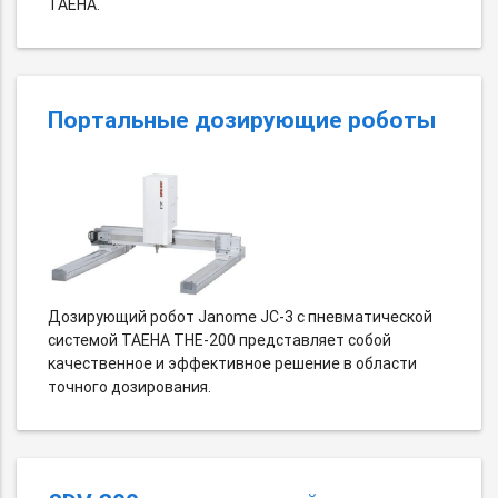
TAEHA.
Портальные дозирующие роботы
Дозирующий робот Janome JC-3 c пневматической
системой TAEHA THE-200 представляет собой
качественное и эффективное решение в области
точного дозирования.