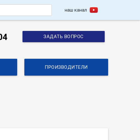
наш канал
h
04
ЗАДАТЬ ВОПРОС
ПРОИЗВОДИТЕЛИ