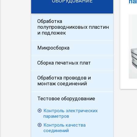
n
ОБОРУДОВАНИЕ
Обработка
полупроводниковых пластин
и подложек
Микросборка
Сборка печатных плат
Обработка проводов и
монтаж соединений
Тестовое оборудование
Контроль электрических
параметров
Контроль качества
соединений