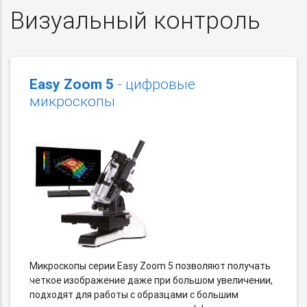
Визуальный контроль
Easy Zoom 5
- цифровые
микроскопы
Микроскопы серии Easy Zoom 5 позволяют получать
четкое изображение даже при большом увеличении,
подходят для работы с образцами с большим