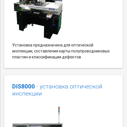
Установка предназначена для оптической
инспекции, составления карты полупроводниковых
пластин и классификации дефектов
DIS8000
- установка оптической
инспекции