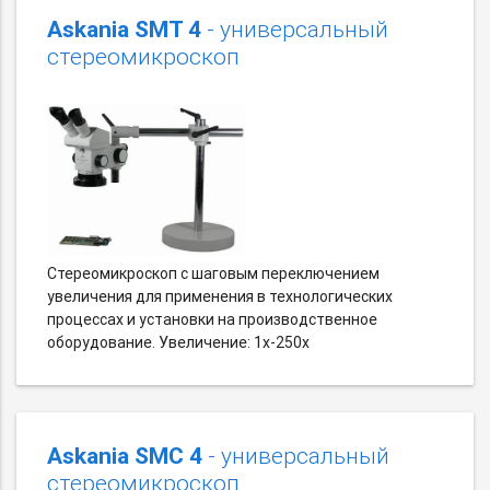
Askania SMT 4
- универсальный
стереомикроскоп
Стереомикроскоп с шаговым переключением
увеличения для применения в технологических
процессах и установки на производственное
оборудование. Увеличение: 1х-250х
Askania SMC 4
- универсальный
стереомикроскоп