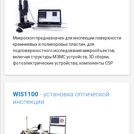
Микроскоп предназначен для инспекции поверхности
кремниевых и поликоровых пластин, для
подповерхностного исследования микрообъектов,
включая структуры MЭMC устройств, 3D сборки,
фотоэлектрические устройства, компоненты CSP
WIS1100
- установка оптической
инспекции