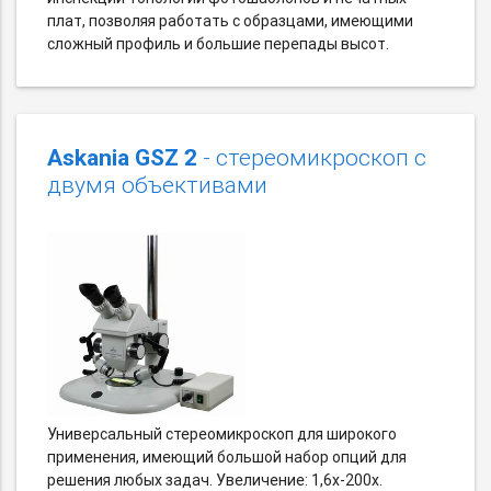
плат, позволяя работать с образцами, имеющими
сложный профиль и большие перепады высот.
Askania GSZ 2
- стереомикроскоп с
двумя объективами
Универсальный стереомикроскоп для широкого
применения, имеющий большой набор опций для
решения любых задач. Увеличение: 1,6х-200х.