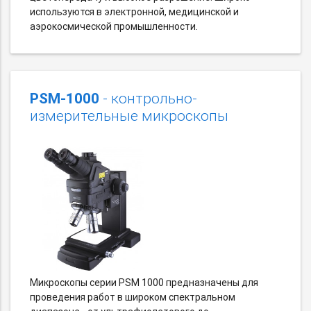
используются в электронной, медицинской и
аэрокосмической промышленности.
PSM-1000
- контрольно-
измерительные микроскопы
Микроскопы серии PSM 1000 предназначены для
проведения работ в широком спектральном