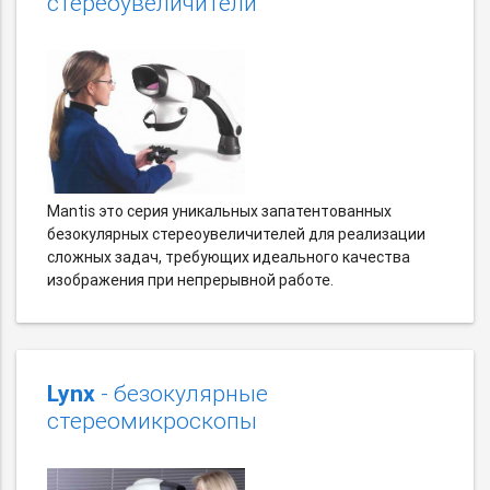
стереоувеличители
Mantis это серия уникальных запатентованных
безокулярных стереоувеличителей для реализации
сложных задач, требующих идеального качества
изображения при непрерывной работе.
Lynx
- безокулярные
стереомикроскопы