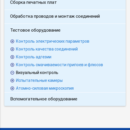
Сборка печатных плат
Обработка проводов и монтаж соединений
Тестовое оборудование
Контроль электрических параметров
Контроль качества соединений
Контроль адгезии
Контроль смачиваемости припоев и флюсов
Визуальный контроль
Испытательные камеры
Атомно-силовая микроскопия
Вспомогательное оборудование