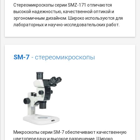
Стереомикроскопы серии SMZ-171 отличаются
высокой надежностью, качественной оптикой и
эргономичным дизайном. Широко используются для
лабораторных и научно-исследовательских работ.
SM-7
- стереомикроскопы
Микроскопы серии SM-7 обеспечивают качественную
цветопередачу и высокое разрешение. Широко