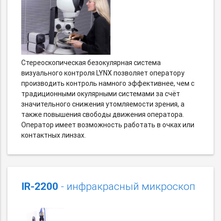
Стереоскопическая безокулярная система
визуального контроля LYNX позволяет оператору
производить контроль намного эффективнее, чем с
традиционными окулярными системами за счёт
значительного снижения утомляемости зрения, а
также повышения свободы движения оператора.
Оператор имеет возможность работать в очках или
контактных линзах.
IR-2200
- инфракрасный микроскоп