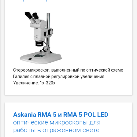
Стереомикроскоп, выполненный по оптической схеме
Галилея с плавной регулировкой увеличения.
Увеличение: 1х-320х
Askania RMA 5 и RMA 5 POL LED
-
оптические микроскопы для
работы в отраженном свете