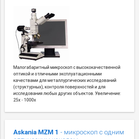
Малогабаритный микроскоп с высококачественной
оптикой и отличными эксплуатационными
качествами для металлургических исследований
(структурных), контроля поверхностей и для
исследования любых других объектов. Увеличение:
25х - 1000х
Askania MZM 1
- микроскоп с одним