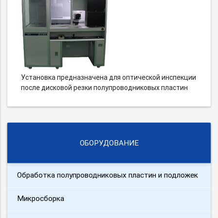
Установка предназначена для оптической инспекции
после дисковой резки полупроводниковых пластин
ОБОРУДОВАНИЕ
Обработка полупроводниковых пластин и подложек
Микросборка