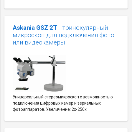
Askania GSZ 2T
- тринокулярный
микроскоп для подключения фото
или видеокамеры
Универсальный стереомикроскоп с возможностью
подключения цифровых камер и зеркальных
фотоаппаратов. Увеличение: 2х-250х.