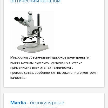
оптическим каналом
Микроскоп обеспечивает широкое поле зрения и
имеет компактную конструкцию, поэтому он
применим на всех этапах технического
производства, особенно для высокоточного контроля
качества.
Mantis
- безокулярные