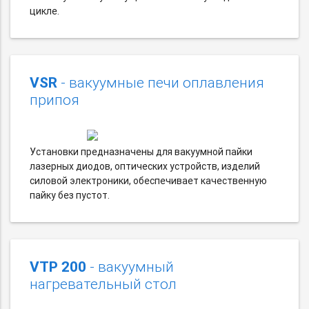
цикле.
VSR
- вакуумные печи оплавления
припоя
Установки предназначены для вакуумной пайки
лазерных диодов, оптических устройств, изделий
силовой электроники, обеспечивает качественную
пайку без пустот.
VTP 200
- вакуумный
нагревательный стол