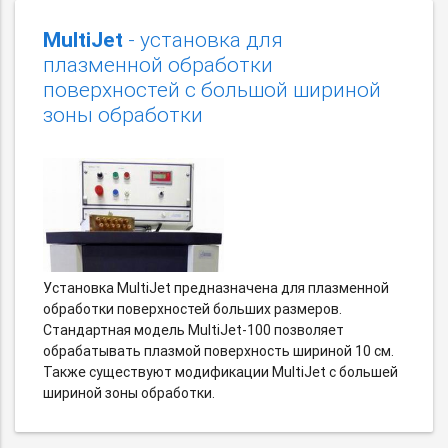
MultiJet
- установка для
плазменной обработки
поверхностей с большой шириной
зоны обработки
Установка MultiJet предназначена для плазменной
обработки поверхностей больших размеров.
Стандартная модель MultiJet-100 позволяет
обрабатывать плазмой поверхность шириной 10 см.
Также существуют модификации MultiJet с большей
шириной зоны обработки.