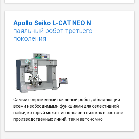
Apollo Seiko L-CAT NEO N
-
паяльный робот третьего
поколения
Самый современный паяльный робот, обладающий
всеми необходимыми функциями для селективной
пайки, который может использоваться как в составе
производственных линий, так и автономно.