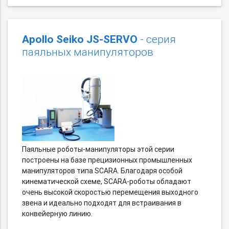
Apollo Seiko JS-SERVO
- серия
паяльных манипуляторов
Паяльные роботы-манипуляторы этой серии
построены на базе прецизионных промышленных
манипуляторов типа SCARA. Благодаря особой
кинематической схеме, SCARA-роботы обладают
очень высокой скоростью перемещения выходного
звена и идеально подходят для встраивания в
конвейерную линию.