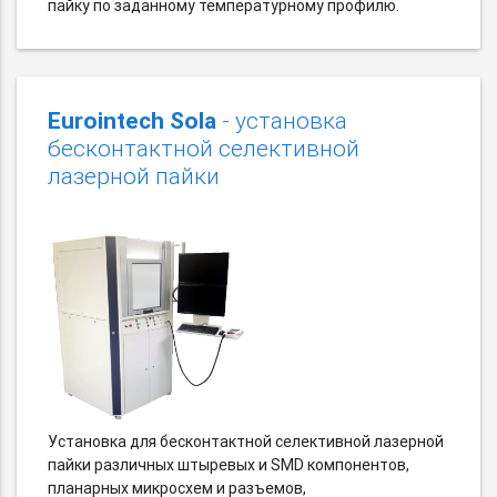
пайку по заданному температурному профилю.
Eurointech Sola
- установка
бесконтактной селективной
лазерной пайки
Установка для бесконтактной селективной лазерной
пайки различных штыревых и SMD компонентов,
планарных микросхем и разъемов,