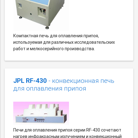
Компактная печь для оплавления припоя,
используемая для различных исследовательских
работ и мелкосерийного производства.
JPL RF-430
- конвекционная печь
для оплавления припоя
Печи для оплавления припоя серии RF-430 сочетают
нагрев инфракрасным излучением и конвекционный