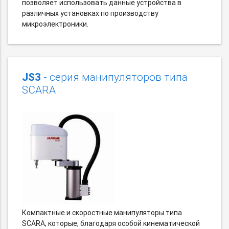
позволяет использовать данные устройства в
различных установках по производству
микроэлектроники.
JS3
- серия манипуляторов типа
SCARA
Компактные и скоростные манипуляторы типа
SCARA, которые, благодаря особой кинематической