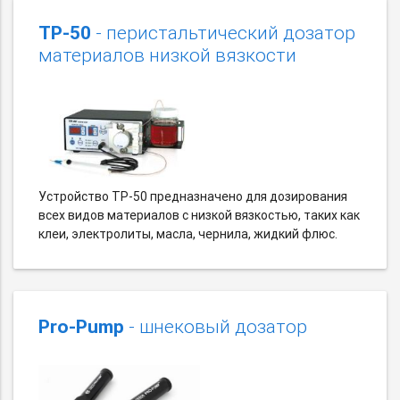
TP-50
- перистальтический дозатор
материалов низкой вязкости
Устройство TP-50 предназначено для дозирования
всех видов материалов с низкой вязкостью, таких как
клеи, электролиты, масла, чернила, жидкий флюс.
Pro-Pump
- шнековый дозатор