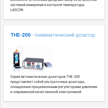
системой измерения и контроля температуры
LASCON
THE-200
- пневматический дозатор
Серия автоматических дозаторов THE-200
представляет собой ультраточные дозаторы,
оснащенные прецизионными регуляторами давления
и современной качественной электроникой.