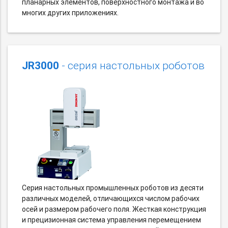
планарных элементов, поверхностного монтажа и во
многих других приложениях.
JR3000
- серия настольных роботов
Серия настольных промышленных роботов из десяти
различных моделей, отличающихся числом рабочих
осей и размером рабочего поля. Жесткая конструкция
и прецизионная система управления перемещением