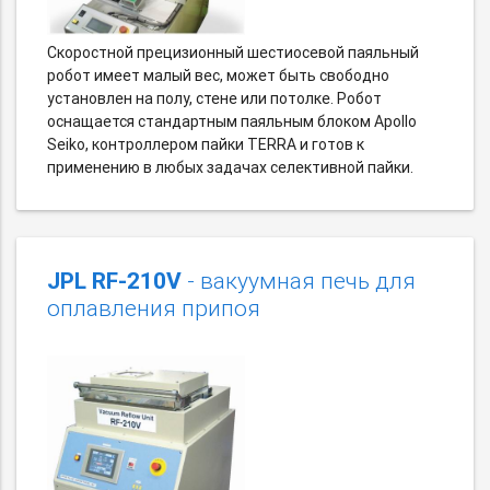
Скоростной прецизионный шеcтиосевой паяльный
робот имеет малый вес, может быть свободно
установлен на полу, стене или потолке. Робот
оснащается стандартным паяльным блоком Apollo
Seiko, контроллером пайки TERRA и готов к
применению в любых задачах селективной пайки.
JPL RF-210V
- вакуумная печь для
оплавления припоя