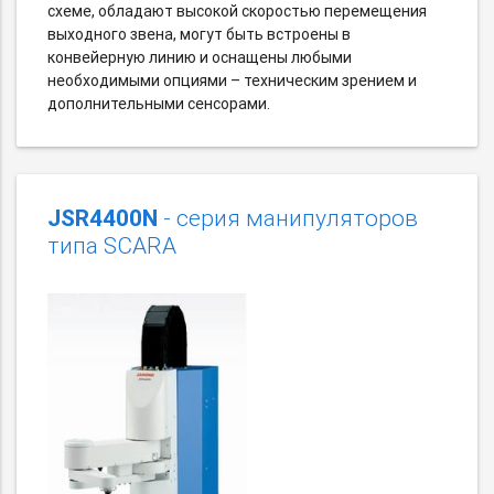
схеме, обладают высокой скоростью перемещения
выходного звена, могут быть встроены в
конвейерную линию и оснащены любыми
необходимыми опциями – техническим зрением и
дополнительными сенсорами.
JSR4400N
- серия манипуляторов
типа SCARA