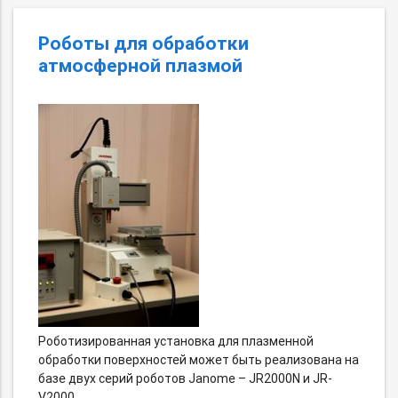
Роботы для обработки
атмосферной плазмой
Роботизированная установка для плазменной
обработки поверхностей может быть реализована на
базе двух серий роботов Janome – JR2000N и JR-
V2000.