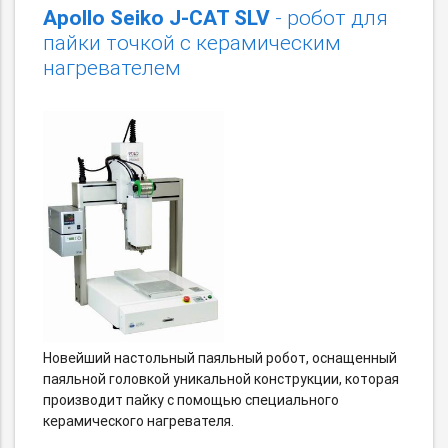
Apollo Seiko J-CAT SLV
- робот для
пайки точкой с керамическим
нагревателем
Новейший настольный паяльный робот, оснащенный
паяльной головкой уникальной конструкции, которая
производит пайку с помощью специального
керамического нагревателя.