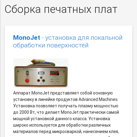
Сборка печатных плат
MonoJet
- установка для локальной
обработки поверхностей
Аппарат MonoJet представляет собой основную
установку в линейке продуктов Advanced Machines.
Установка позволяет получать плазму мощностью
до 2000 Вт, что делает MonoJet практически самой
мощной установкой данного класса. Установка
широко используется для обработки различных
материалов перед микросваркой, нанесением клея,