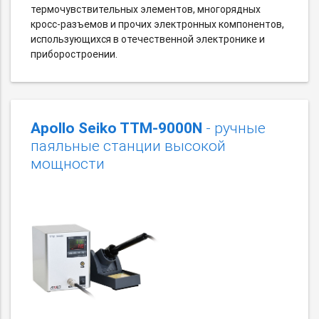
термочувствительных элементов, многорядных
кросс-разъемов и прочих электронных компонентов,
использующихся в отечественной электронике и
приборостроении.
Apollo Seiko TTM-9000N
- ручные
паяльные станции высокой
мощности