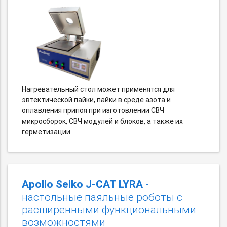
Нагревательный стол может применятся для
эвтектической пайки, пайки в среде азота и
оплавления припоя при изготовлении СВЧ
микросборок, СВЧ модулей и блоков, а также их
герметизации.
Apollo Seiko J-CAT LYRA
-
настольные паяльные роботы с
расширенными функциональными
возможностями