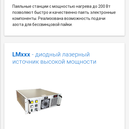
Паяльные станции с мощностью нагрева до 200 Вт
позволяют быстро и качественно паять электронные
компоненты. Реализована возможность подачи
азота для бессвинцовой пайки.
LMxxx
- диодный лазерный
источник высокой мощности