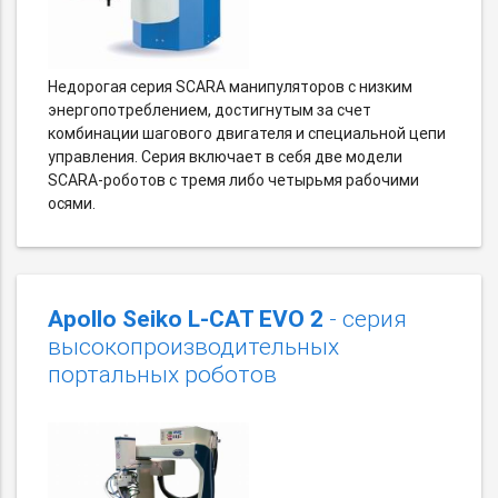
Недорогая серия SCARA манипуляторов с низким
энергопотреблением, достигнутым за счет
комбинации шагового двигателя и специальной цепи
управления. Серия включает в себя две модели
SCARA-роботов с тремя либо четырьмя рабочими
осями.
Apollo Seiko L-CAT EVO 2
- серия
высокопроизводительных
портальных роботов