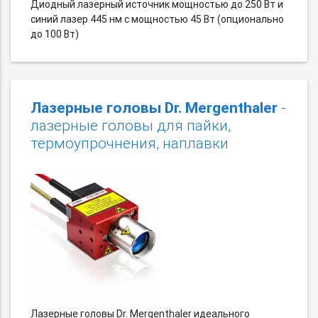
Диодный лазерный источник мощностью до 250 Вт и
синий лазер 445 нм с мощностью 45 Вт (опционально
до 100 Вт)
Лазерные головы Dr. Mergenthaler
-
лазерные головы для пайки,
термоупрочнения, наплавки
Лазерные головы Dr. Mergenthaler идеального