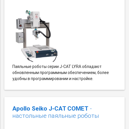
Паяльные роботы серии J-CAT LYRA обладают
обновленным программным обеспечением, более
удобны в программировании и настройке.
Apollo Seiko J-CAT COMET
-
настольные паяльные роботы