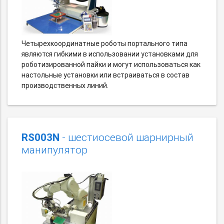
Четырехкоординатные роботы портального типа
являются гибкими в использовании установками для
роботизированной пайки и могут использоваться как
настольные установки или встраиваться в состав
производственных линий.
RS003N
- шестиосевой шарнирный
манипулятор