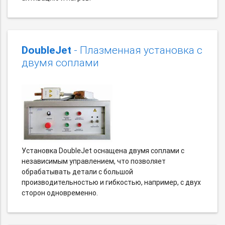
DoubleJet
- Плазменная установка с
двумя соплами
Установка DoubleJet оснащена двумя соплами с
независимым управлением, что позволяет
обрабатывать детали с большой
производительностью и гибкостью, например, с двух
сторон одновременно.