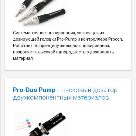
Система точного дозирования, состоящая из
дозирующей головки Pro-Pump и контроллера Procon.
Работает по принципу шнекового дозирования,
позволяет с высокой однородностью дозировать
материал.
Pro-Duo Pump
- шнековый дозатор
двухкомпонентных материалов