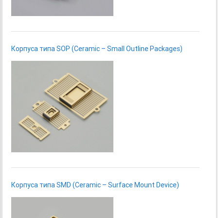
Корпуса типа SOP (Ceramic – Small Outline Packages)
Корпуса типа SMD (Ceramic – Surface Mount Device)