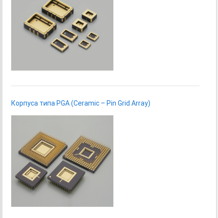
Корпуса типа PGA (Ceramic – Pin Grid Array)