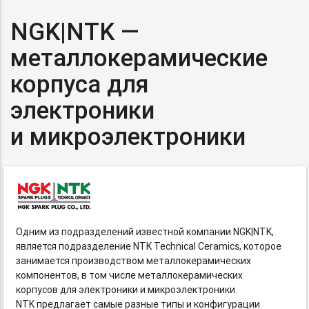
NGK|NTK —
металлокерамические
корпуса для
электроники
и микроэлектроники
Одним из подразделений известной компании NGK|NTK,
является подразделение NTK Technical Ceramics, которое
занимается производством металлокерамических
компонентов, в том числе металлокерамических
корпусов для электроники и микроэлектроники.
NTK предлагает самые разные типы и конфигурации