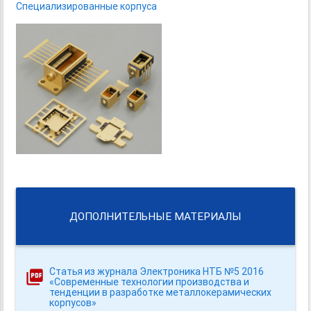
Специализированные корпуса
ДОПОЛНИТЕЛЬНЫЕ МАТЕРИАЛЫ
Статья из журнала Электроника НТБ №5 2016
«Современные технологии производства и
тенденции в разработке металлокерамических
корпусов»