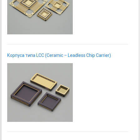
Корпуса типа LCC (Ceramic – Leadless Chip Carrier)