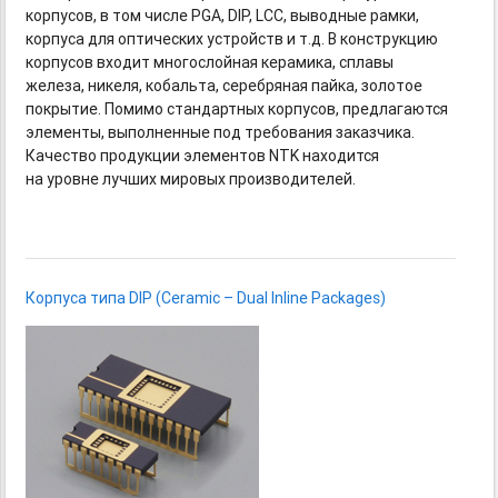
корпусов, в том числе PGA, DIP, LCC, выводные рамки,
корпуса для оптических устройств и т.д. В конструкцию
корпусов входит многослойная керамика, сплавы
железа, никеля, кобальта, серебряная пайка, золотое
покрытие. Помимо стандартных корпусов, предлагаются
элементы, выполненные под требования заказчика.
Качество продукции элементов NTK находится
на уровне лучших мировых производителей.
Корпуса типа DIP (Ceramic – Dual Inline Packages)