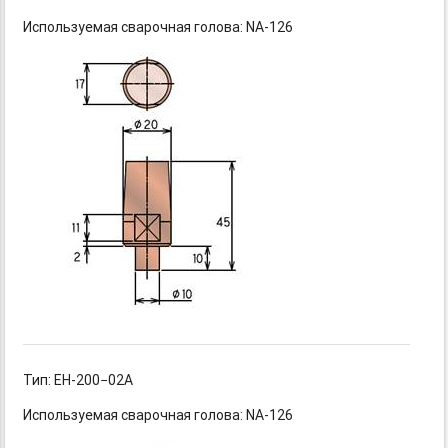
Используемая сварочная голова: NA-126
Тип: EH-200−02А
Используемая сварочная голова: NA-126