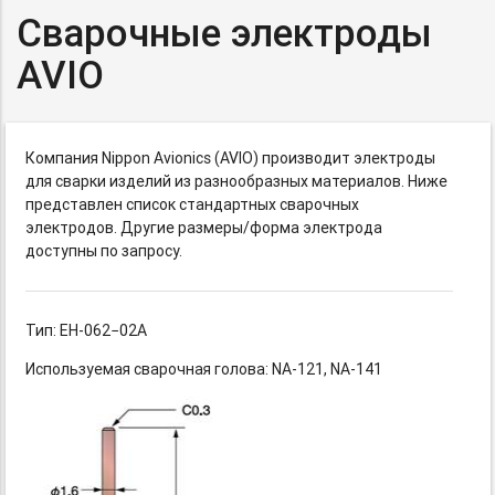
Сварочные электроды
AVIO
Компания Nippon Avionics (AVIO) производит электроды
для сварки изделий из разнообразных материалов. Ниже
представлен список стандартных сварочных
электродов. Другие размеры/форма электрода
доступны по запросу.
Тип: ЕН-062−02А
Используемая сварочная голова:
NA-121,
NA-141