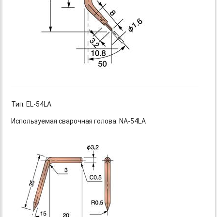
Тип: EL-54LA
Используемая сварочная голова: NA-54LA