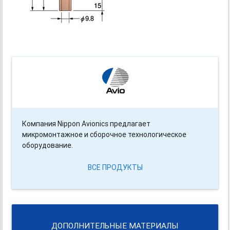
Компания Nippon Avionics предлагает
микромонтажное и сборочное технологическое
оборудование.
ВСЕ ПРОДУКТЫ
ДОПОЛНИТЕЛЬНЫЕ МАТЕРИАЛЫ