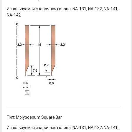
Используемая сварочная
голова: NA-131,
NA-132,
NA-141,
NA-142
Тип: Molybdenum Square Bar
Используемая сварочная
голова: NA-131,
NA-132,
NA-141,