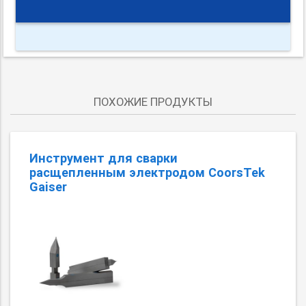
ПОХОЖИЕ ПРОДУКТЫ
Инструмент для сварки
расщепленным электродом CoorsTek
Gaiser