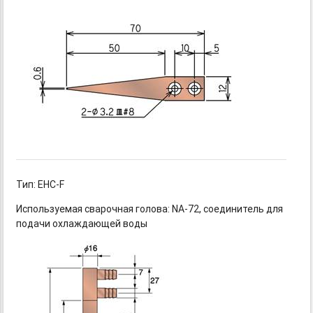
Тип: EHC-F
Используемая сварочная
голова: NA-72,
соединитель для
подачи охлаждающей воды