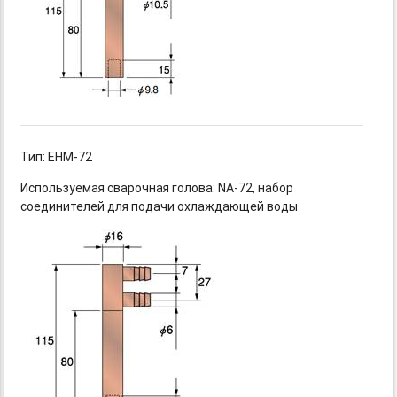
Тип: EHM-72
Используемая сварочная
голова: NA-72,
набор
соединителей для подачи охлаждающей воды