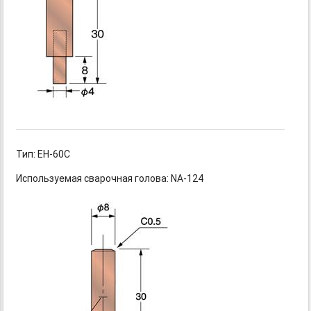
Тип: ЕН-60С
Используемая сварочная голова: NA-124