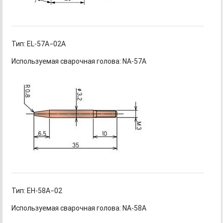
Тип: EL-57A−02A
Используемая сварочная голова: NA-57A
Тип: EH-58A−02
Используемая сварочная голова: NA-58A