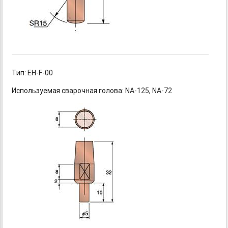
Тип: EH-F-00
Используемая сварочная
голова: NA-125,
NA-72