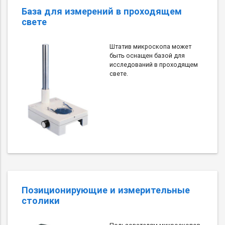
База для измерений в проходящем
свете
Штатив микроскопа может
быть оснащен базой для
исследований в проходящем
свете.
Позиционирующие и измерительные
столики