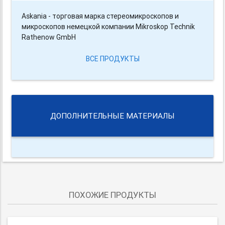
Askania - торговая марка стереомикроскопов и
микроскопов немецкой компании Mikroskop Technik
Rathenow GmbH
ВСЕ ПРОДУКТЫ
ДОПОЛНИТЕЛЬНЫЕ МАТЕРИАЛЫ
ПОХОЖИЕ ПРОДУКТЫ