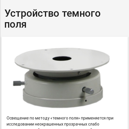
Устройство темного
поля
Освещение по методу «темного поля» применяется при
исследовании неокрашенных прозрачных слабо