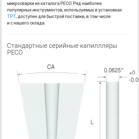
микросварки из каталога PECO. Ряд наиболее
популярных инструментов, используемых в установках
TPT
, доступен для быстрой поставки, в том числе
и с нашего склада.
Стандартные серийные капиллляры
PECO