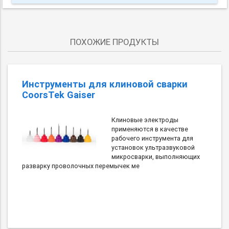
ПОХОЖИЕ ПРОДУКТЫ
Инструменты для клиновой сварки
CoorsTek Gaiser
Клиновые электроды
применяются в качестве
рабочего инструмента для
установок ультразвуковой
микросварки, выполняющих
разварку проволочных перемычек ме