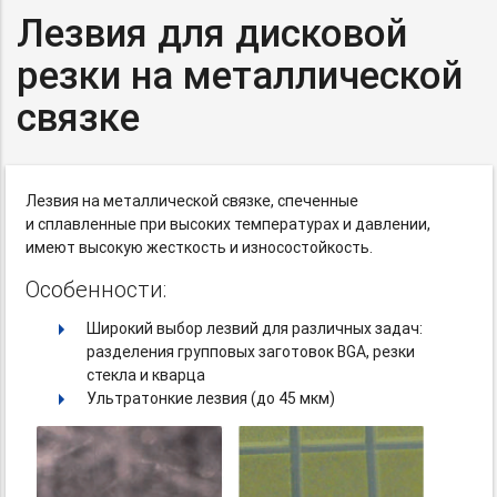
Лезвия для дисковой
резки на металлической
связке
Лезвия на металлической связке, спеченные
и сплавленные при высоких температурах и давлении,
имеют высокую жесткость и износостойкость.
Особенности:
Широкий выбор лезвий для различных задач:
разделения групповых заготовок BGA, резки
стекла и кварца
Ультратонкие лезвия (до 45 мкм)