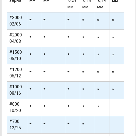
зерна
мм
мм
0,29
0,19
0,14
мм
мм
мм
мм
#3000
*
*
*
*
*
*
02/06
#2000
*
*
*
*
*
*
04/08
#1500
*
*
*
*
*
*
05/10
#1200
*
*
*
*
*
*
06/12
#1000
*
*
*
*
*
*
08/16
#800
*
*
*
*
*
10/20
#700
*
*
*
*
12/25