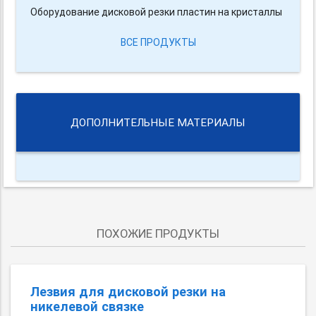
Оборудование дисковой резки пластин на кристаллы
ВСЕ ПРОДУКТЫ
ДОПОЛНИТЕЛЬНЫЕ МАТЕРИАЛЫ
ПОХОЖИЕ ПРОДУКТЫ
Лезвия для дисковой резки на
никелевой связке