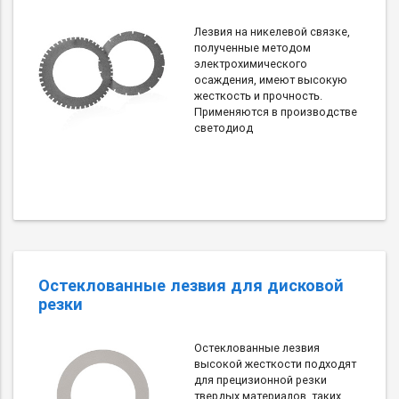
Лезвия на никелевой связке,
полученные методом
электрохимического
осаждения, имеют высокую
жесткость и прочность.
Применяются в производстве
светодиод
Остеклованные лезвия для дисковой
резки
Остеклованные лезвия
высокой жесткости подходят
для прецизионной резки
твердых материалов, таких