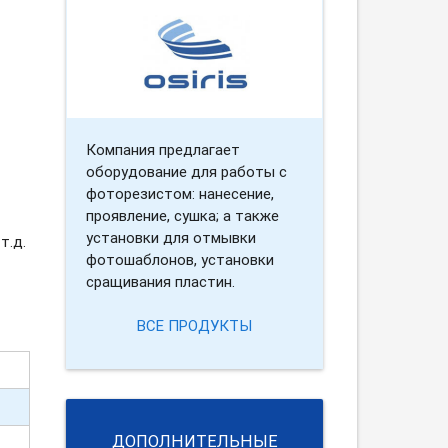
Компания предлагает
оборудование для работы с
фоторезистом: нанесение,
проявление, сушка; а также
установки для отмывки
т.д.
фотошаблонов, установки
сращивания пластин.
ВСЕ ПРОДУКТЫ
ДОПОЛНИТЕЛЬНЫЕ