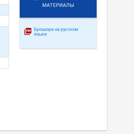
МАТЕРИАЛЫ
Брошюра на русском
языке