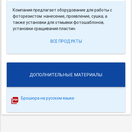
Компания предлагает оборудование для работы с
фоторезистом: нанесение, проявление, сушка; а
также установки для отмывки фотошаблонов,
установки сращивания пластин.
ВСЕ ПРОДУКТЫ
ДОПОЛНИТЕЛЬНЫЕ МАТЕРИАЛЫ
Брошюра на русском языке