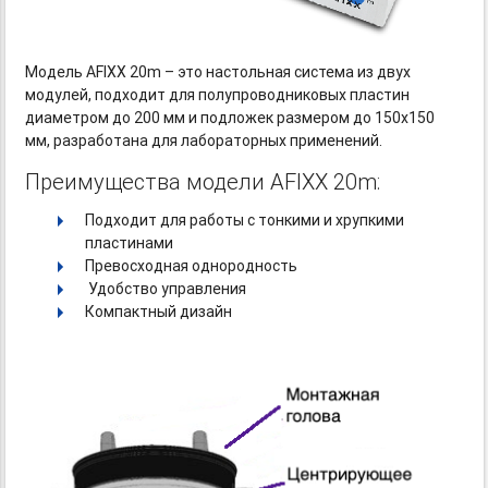
Модель AFIXX 20m – это настольная система из двух
модулей, подходит для полупроводниковых пластин
диаметром до 200 мм и подложек размером до 150х150
мм, разработана для лабораторных применений.
Преимущества модели AFIXX 20m:
Подходит для работы с тонкими и хрупкими
пластинами
Превосходная однородность
Удобство управления
Компактный дизайн