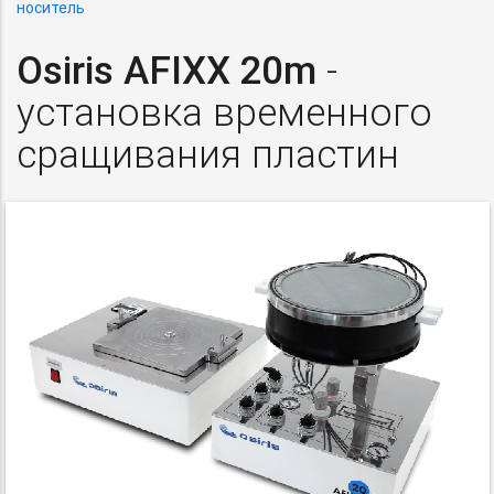
носитель
Osiris AFIXX 20m
-
установка временного
сращивания пластин