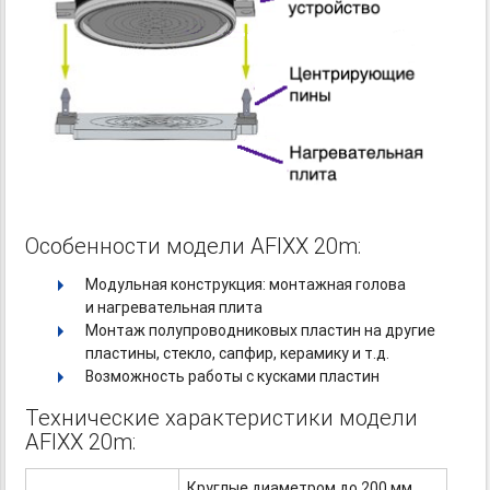
Особенности модели AFIXX 20m:
Модульная конструкция: монтажная голова
и нагревательная плита
Монтаж полупроводниковых пластин на другие
пластины, стекло, сапфир, керамику и т.д.
Возможность работы с кусками пластин
Технические характеристики модели
AFIXX 20m:
Круглые диаметром до 200 мм,