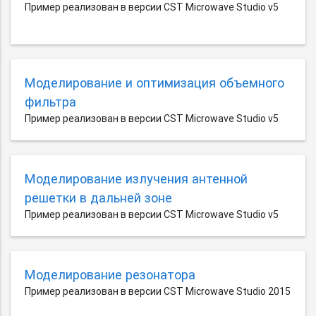
Пример реализован в версии CST Microwave Studio v5
Моделирование и оптимизация объемного
фильтра
Пример реализован в версии CST Microwave Studio v5
Моделирование излучения антенной
решетки в дальней зоне
Пример реализован в версии CST Microwave Studio v5
Моделирование резонатора
Пример реализован в версии CST Microwave Studio 2015