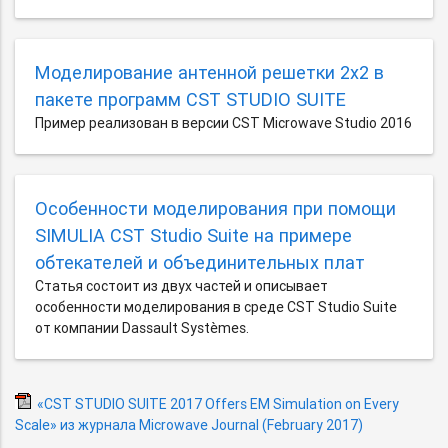
Моделирование антенной решетки 2х2 в
пакете программ CST STUDIO SUITE
Пример реализован в версии CST Microwave Studio 2016
Особенности моделирования при помощи
SIMULIA CST Studio Suite на примере
обтекателей и объединительных плат
Статья состоит из двух частей и описывает
особенности моделирования в среде CST Studio Suite
от компании Dassault Systèmes.
«CST STUDIO SUITE 2017 Offers EM Simulation on Every
Scale» из журнала Microwave Journal (February 2017)