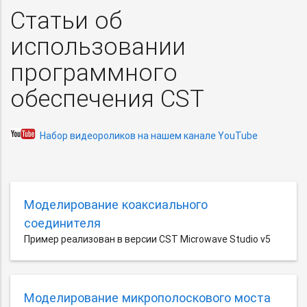
Статьи об
использовании
программного
обеспечения CST
Набор видеороликов на нашем канале YouTube
Моделирование коаксиального
соединителя
Пример реализован в версии CST Microwave Studio v5
Моделирование микрополоскового моста