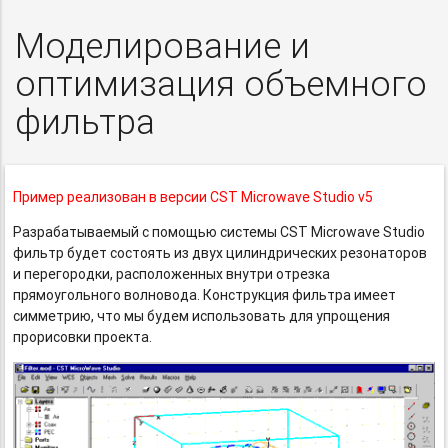
Моделирование и
оптимизация объемного
фильтра
Пример реализован в версии CST Microwave Studio v5
Разрабатываемый с помощью системы CST Microwave Studio
фильтр будет состоять из двух цилиндрических резонаторов
и перегородки, расположенных внутри отрезка
прямоугольного волновода. Конструкция фильтра имеет
симметрию, что мы будем использовать для упрощения
прорисовки проекта.