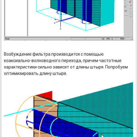
Возбуждение фильтра производится с помощью
коаксиально-волноводного
перехода, причем частотные
характеристики сильно зависят от длины штыря. Попробуем
оптимизировать длину штыря.