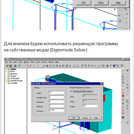
Для анализа будем использовать решающую программу
на собственных модах (Eigenmode Solver).