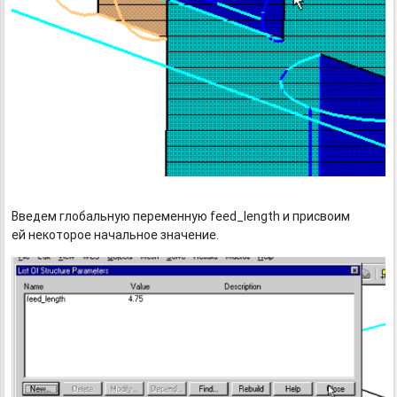
Введем глобальную переменную feed_length и присвоим
ей некоторое начальное значение.