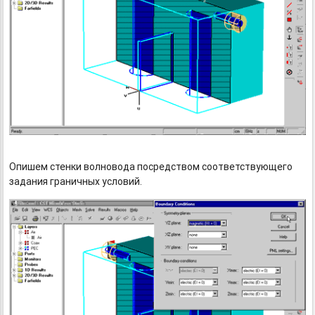
Опишем стенки волновода посредством соответствующего
задания граничных условий.