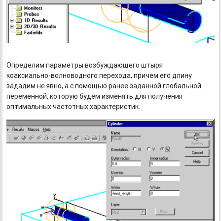
Определим параметры возбуждающего штыря
коаксиально-волноводного
перехода, причем его длину
зададим не явно, а с помощью ранее заданной глобальной
переменной, которую будем изменять для получения
оптимальных частотных характеристик.