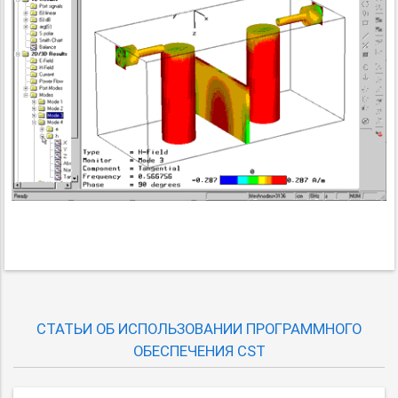
СТАТЬИ ОБ ИСПОЛЬЗОВАНИИ ПРОГРАММНОГО
ОБЕСПЕЧЕНИЯ CST