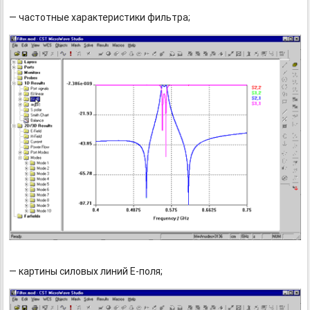
— частотные характеристики фильтра;
— картины силовых линий E-поля;