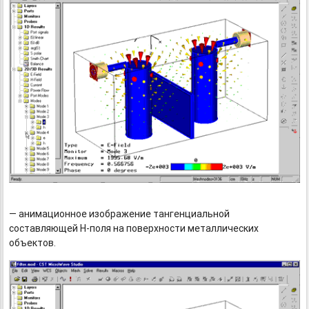
— анимационное изображение тангенциальной
составляющей
H-поля
на поверхности металлических
объектов.