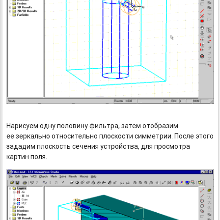
Нарисуем одну половину фильтра, затем отобразим
ее зеркально относительно плоскости симметрии. После этого
зададим плоскость сечения устройства, для просмотра
картин поля.