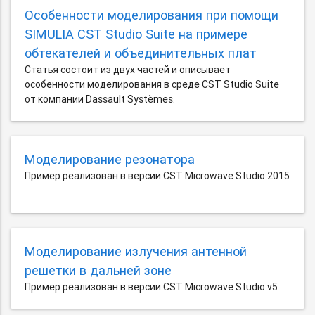
Особенности моделирования при помощи
SIMULIA CST Studio Suite на примере
обтекателей и объединительных плат
Статья состоит из двух частей и описывает
особенности моделирования в среде CST Studio Suite
от компании Dassault Systèmes.
Моделирование резонатора
Пример реализован в версии CST Microwave Studio 2015
Моделирование излучения антенной
решетки в дальней зоне
Пример реализован в версии CST Microwave Studio v5