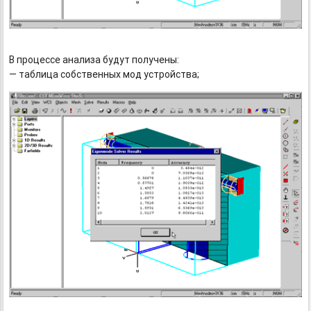
В процессе анализа будут получены:
— таблица собственных мод устройства;