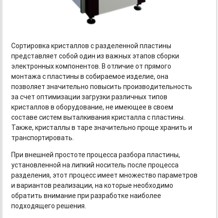
Сортировка кристаллов с разделенной пластины
представляет собой один из важных этапов сборки
электронных компонентов. В отличие от прямого
монтажа с пластины в собираемое изделие, она
позволяет значительно повысить производительность
за счет оптимизации загрузки различных типов
кристаллов в оборудование, не имеющее в своем
составе систем выталкивания кристалла с пластины.
Также, кристаллы в таре значительно проще хранить и
транспортировать.
При внешней простоте процесса разбора пластины,
установленной на липкий носитель после процесса
разделения, этот процесс имеет множество параметров
и вариантов реализации, на которые необходимо
обратить внимание при разработке наиболее
подходящего решения.