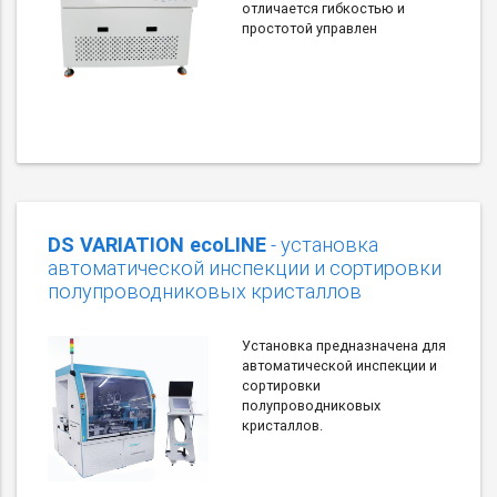
отличается гибкостью и
простотой управлен
DS VARIATION ecoLINE
- установка
автоматической инспекции и сортировки
полупроводниковых кристаллов
Установка предназначена для
автоматической инспекции и
сортировки
полупроводниковых
кристаллов.