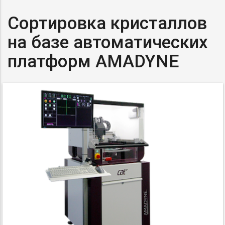
Сортировка кристаллов
на базе автоматических
платформ AMADYNE