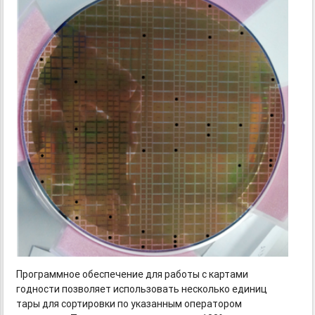
Программное обеспечение для работы с картами
годности позволяет использовать несколько единиц
тары для сортировки по указанным оператором