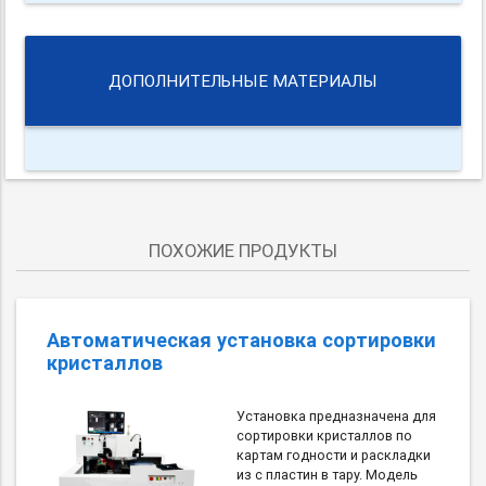
ДОПОЛНИТЕЛЬНЫЕ МАТЕРИАЛЫ
ПОХОЖИЕ ПРОДУКТЫ
Автоматическая установка сортировки
кристаллов
Установка предназначена для
сортировки кристаллов по
картам годности и раскладки
из с пластин в тару. Модель