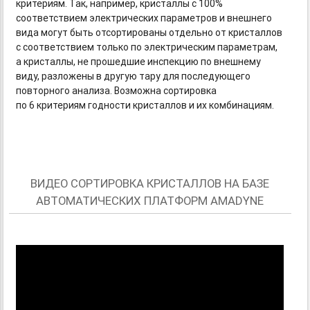
критериям. Так, например, кристаллы с 100%
соответствием электрических параметров и внешнего
вида могут быть отсортированы отдельно от кристаллов
с соответствием только по электрическим параметрам,
а кристаллы, не прошедшие инспекцию по внешнему
виду, разложены в другую тару для последующего
повторного анализа. Возможна сортировка
по 6 критериям годности кристаллов и их комбинациям.
ВИДЕО СОРТИРОВКА КРИСТАЛЛОВ НА БАЗЕ
АВТОМАТИЧЕСКИХ ПЛАТФОРМ AMADYNE