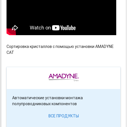
Сортировка кристаллов с помощью установки AMADYNE
CAT
Автоматические установки монтажа
полупроводниковых компонентов
ВСЕ ПРОДУКТЫ