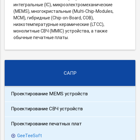
интегральные (IC), микроэлектромеханические
(MEMS), многокристальные (Multi-Chip-Modules,
MCM), гибридные (Chip-on-Board, COB),
низкотемпературные керамические (LTCC),
монолитные СВЧ (MMIC) устройства, а также
обычные печатные платы.
САПР
Проектирование MEMS устройств
Проектирование СВЧ устройств
Проектирование печатных плат
GeeTeeSoft