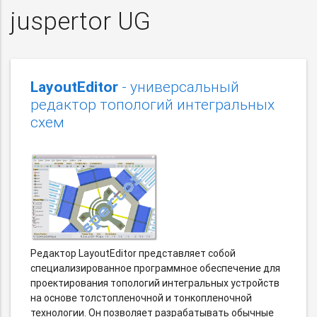
juspertor UG
LayoutEditor
- универсальный
редактор топологий интегральных
схем
Редактор LayoutEditor представляет собой
специализированное программное обеспечение для
проектирования топологий интегральных устройств
на основе толстопленочной и тонкопленочной
технологии. Он позволяет разрабатывать обычные