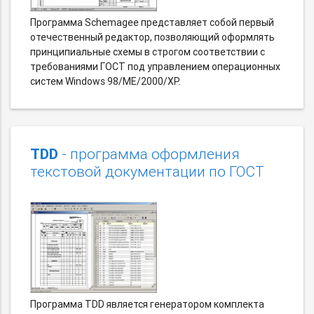
Программа Schemagee представляет собой первый
отечественный редактор, позволяющий оформлять
принципиальные схемы в строгом соответствии с
требованиями ГОСТ под управлением операционных
систем Windows 98/ME/2000/XP.
TDD
- программа оформления
текстовой документации по ГОСТ
Программа TDD является генератором комплекта