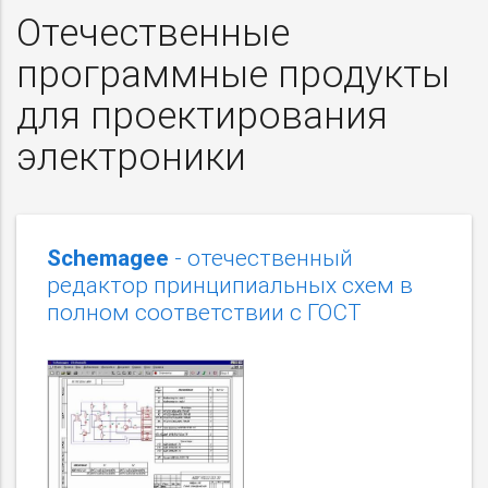
Отечественные
программные продукты
для проектирования
электроники
Schemagee
- отечественный
редактор принципиальных схем в
полном соответствии с ГОСТ