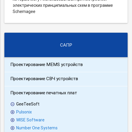
электрических принципиальных схем в программе
Schemagee
САПР
Проектирование MEMS устройств
Проектирование СВЧ устройств
Проектирование печатных плат
GeeTeeSoft
Pulsonix
WISE Software
Number One Systems