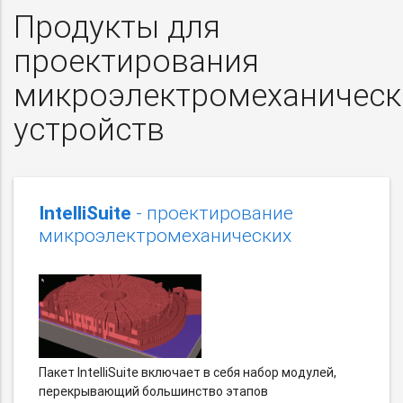
Продукты для
проектирования
микроэлектромеханическ
устройств
IntelliSuite
- проектирование
микроэлектромеханических
Пакет IntelliSuite включает в себя набор модулей,
перекрывающий большинство этапов