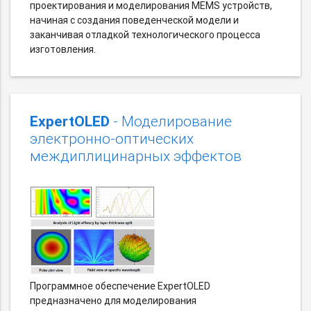
проектирования и моделирования MEMS устройств,
начиная с создания поведенческой модели и
заканчивая отладкой технологического процесса
изготовления.
ExpertOLED
- Моделирование
электронно-оптических
междиплицинарных эффектов
Программное обеспечение ExpertOLED
предназначено для моделирования