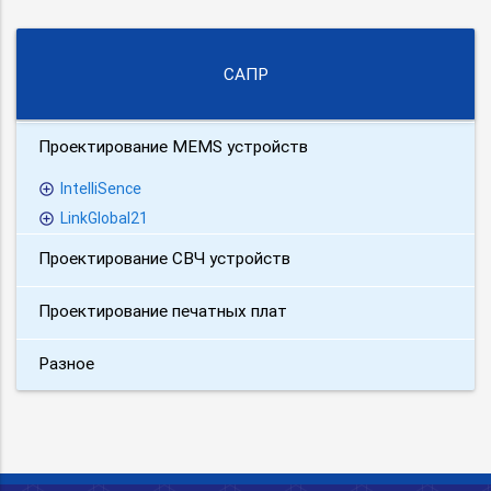
САПР
Проектирование MEMS устройств
IntelliSence
LinkGlobal21
Проектирование СВЧ устройств
Проектирование печатных плат
Разное