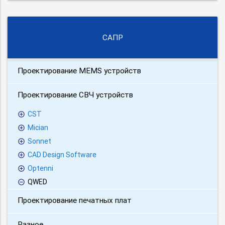
САПР
Проектирование MEMS устройств
Проектирование СВЧ устройств
CST
Mician
Sonnet
CAD Design Software
Optenni
QWED
Проектирование печатных плат
Разное