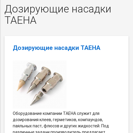
Дозирующие насадки
TAEHA
Дозирующие насадки TAEHA
Оборудование компании TAEHA служит для
дозирования клеев, герметиков, компаундов,
паяльных паст, флюсов и других жидкостей. Под
различные задачи производитель предлагает