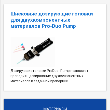
Шнековые дозирующие головки
для двухкомпонентных
материалов Pro-Duo Pump
Дозирующие головки ProDuo -Pump позволяют
проводить дозирование двухкомпонентных
материалов в заданной пропорции.
МАТЕРИАЛЫ