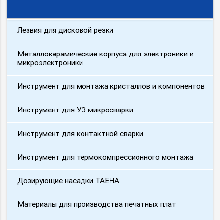
Лезвия для дисковой резки
Металлокерамические корпуса для электроники и
микроэлектроники
Инструмент для монтажа кристаллов и компонентов
Инструмент для УЗ микросварки
Инструмент для контактной сварки
Инструмент для термокомпрессионного монтажа
Дозирующие насадки TAEHA
Материалы для производства печатных плат