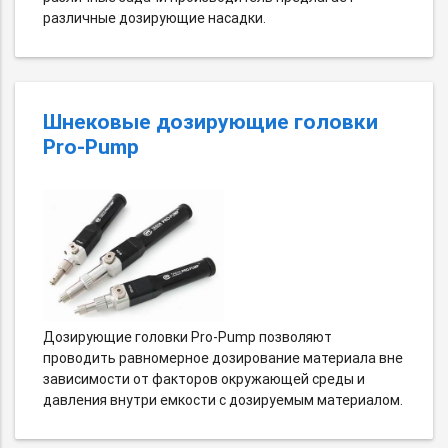
различные дозирующие насадки.
Шнековые дозирующие головки
Pro-Pump
Дозирующие головки Pro-Pump позволяют
проводить равномерное дозирование материала вне
зависимости от факторов окружающей среды и
давления внутри емкости с дозируемым материалом.