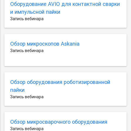
Оборудование AVIO для контактной сварки
и импульсной пайки
Запись вебинара
Обзор микроскопов Askania
Запись вебинара
Обзор оборудования роботизированной
пайки
Запись вебинара
Обзор микросварочного оборудования
Запись вебинара