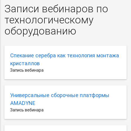
Записи вебинаров по
технологическому
оборудованию
Спекание серебра как технология монтажа
кристаллов
Запись вебинара
Универсальные сборочные платформы
AMADYNE
Запись вебинара