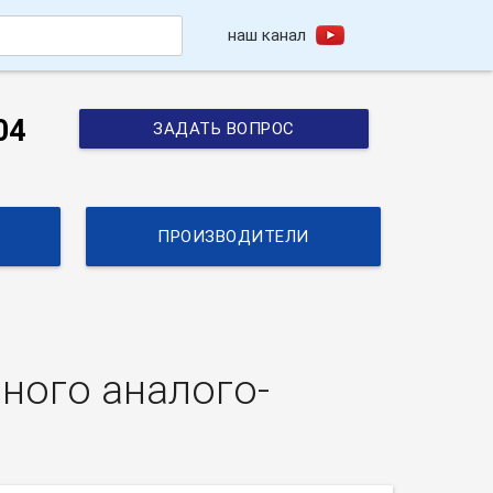
наш канал
h
04
ЗАДАТЬ ВОПРОС
ПРОИЗВОДИТЕЛИ
ного аналого-