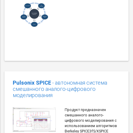
Pulsonix SPICE
- автономная система
смешанного аналого-цифрового
моделирования
Продукт предназначен
смешанного аналого-
цифрового моделирования с
использованием алгоритмов
Berkeley SPICE3f5/XSPICE