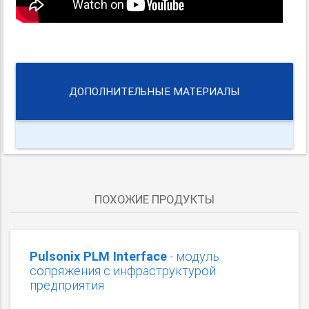
ДОПОЛНИТЕЛЬНЫЕ МАТЕРИАЛЫ
ПОХОЖИЕ ПРОДУКТЫ
Pulsonix PLM Interface
- модуль
сопряжения с инфраструктурой
предприятия