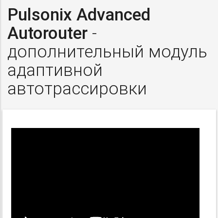
Pulsonix Advanced
Autorouter
-
дополнительный модуль
адаптивной
автотрассировки