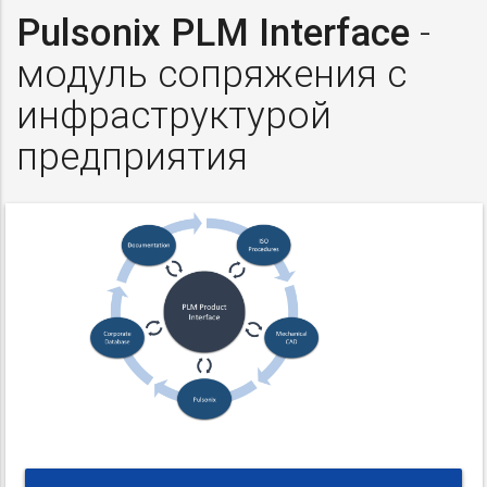
Pulsonix PLM Interface
-
модуль сопряжения с
инфраструктурой
предприятия