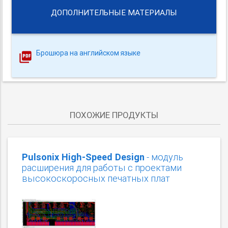
ДОПОЛНИТЕЛЬНЫЕ МАТЕРИАЛЫ
Брошюра на английском языке
ПОХОЖИЕ ПРОДУКТЫ
Pulsonix High-Speed Design
- модуль
расширения для работы с проектами
высокоскоросных печатных плат