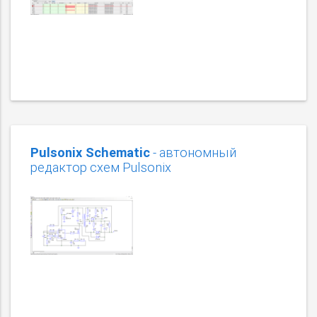
Pulsonix Schematic
- автономный
редактор схем Pulsonix