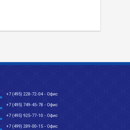
ne
+7 (495) 228-72-04
- Офис
ne
+7 (495) 749-45-78
- Офис
ne
+7 (495) 925-77-10
- Офис
ne
+7 (499) 289-00-15
- Офис