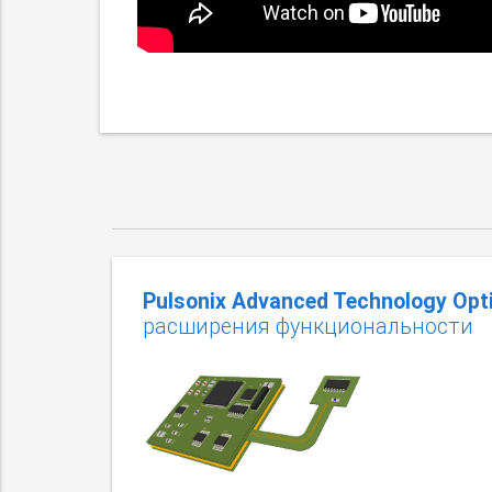
Pulsonix Advanced Technology Opt
расширения функциональности