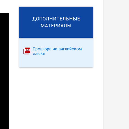
ДОПОЛНИТЕЛЬНЫЕ
МАТЕРИАЛЫ
Брошюра на английском
языке