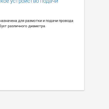
кое устройство подачи
назначена для размотки и подачи провода
бухт различного диаметра.