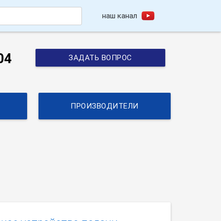
наш канал
h
04
ЗАДАТЬ ВОПРОС
ПРОИЗВОДИТЕЛИ