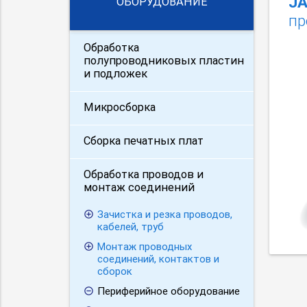
JA
ОБОРУДОВАНИЕ
пр
Обработка
полупроводниковых пластин
и подложек
Микросборка
Сборка печатных плат
Обработка проводов и
монтаж соединений
Зачистка и резка проводов,
кабелей, труб
Монтаж проводных
соединений, контактов и
сборок
Периферийное оборудование