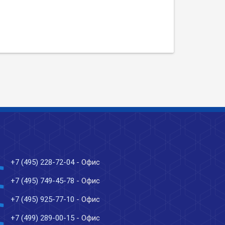
ne
+7 (495) 228-72-04
- Офис
ne
+7 (495) 749-45-78
- Офис
ne
+7 (495) 925-77-10
- Офис
ne
+7 (499) 289-00-15
- Офис