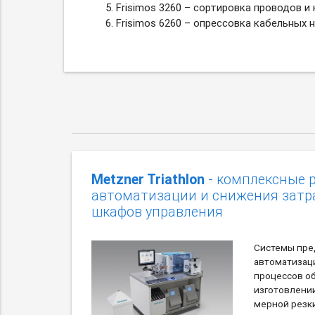
Frisimos 3260 – сортировка проводов и
Frisimos 6260 – опрессовка кабельных 
Metzner Triathlon
- комплексные 
автоматизации и снижения затр
шкафов управления
Системы пре
автоматизац
процессов о
изготовлени
мерной резки