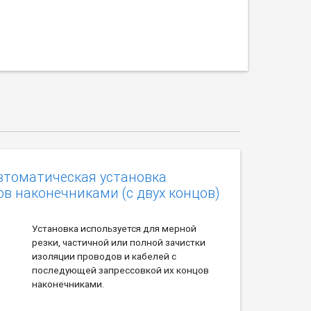
втоматическая установка
в наконечниками (с двух концов)
Установка используется для мерной
резки, частичной или полной зачистки
изоляции проводов и кабелей с
последующей запрессовкой их концов
наконечниками.