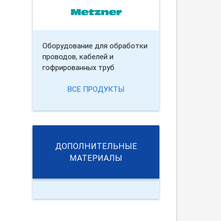
Оборудование для обработки
проводов, кабелей и
гофрированных труб
ВСЕ ПРОДУКТЫ
ДОПОЛНИТЕЛЬНЫЕ
МАТЕРИАЛЫ