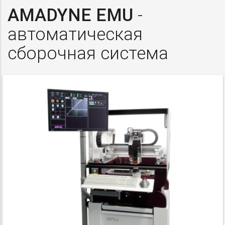
AMADYNE EMU
-
автоматическая
сборочная система