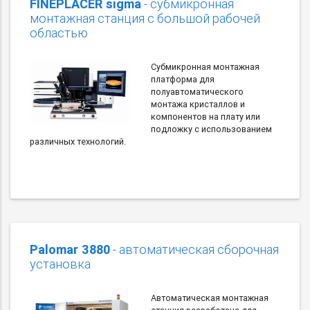
FINEPLACER sigma
- субмикронная
монтажная станция с большой рабочей
областью
Субмикронная монтажная
платформа для
полуавтоматического
монтажа кристаллов и
компонентов на плату или
подложку с использованием
различных технологий.
Palomar 3880
- автоматическая сборочная
установка
Автоматическая монтажная