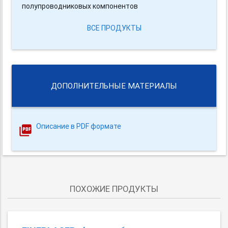
полупроводниковых компонентов
ВСЕ ПРОДУКТЫ
ДОПОЛНИТЕЛЬНЫЕ МАТЕРИАЛЫ
Описание в PDF формате
ПОХОЖИЕ ПРОДУКТЫ