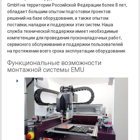
GmbH на территории Российской Федерации более 8 лет,
обладает большим опытом подготовки проектов
решений на базе оборудования, а также опытом
поставки, наладки и поддержки этих систем. Наша
служба технической поддержки имеет необходимые
компетенции для проведения пусконаладочных работ,
сервисного обслуживания и поддержки пользователей
на протяжении всего срока эксплуатации оборудования.
Функциональные возможности
монтажной системы EMU