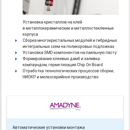
Установка кристаллов на клей
в металлокерамические и металлостеклянные
корпуса
Сборка многокристальных модулей и гибридных
интегральных схем на поликоровых подложках
Установка SMD компонентов на паяльную пасту
Формирование клеевых дамб и заливка
компаундом, герметизация Chip On Board
Отработка технологических процессов сборки,
НИОКР и мелкосерийное производство
Автоматические установки монтажа