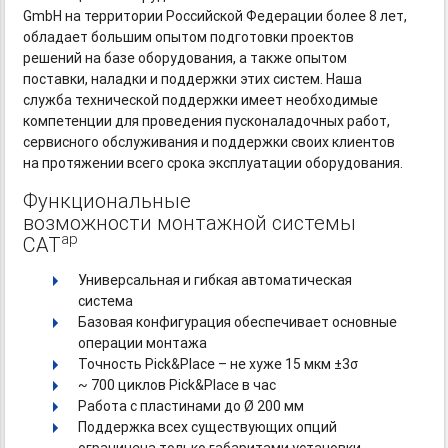
GmbH на территории Российской Федерации более 8 лет,
обладает большим опытом подготовки проектов
решений на базе оборудования, а также опытом
поставки, наладки и поддержки этих систем. Наша
служба технической поддержки имеет необходимые
компетенции для проведения пусконаладочных работ,
сервисного обслуживания и поддержки своих клиентов
на протяжении всего срока эксплуатации оборудования.
Функциональные
возможности монтажной системы
ap
CAT
Универсальная и гибкая автоматическая
система
Базовая конфигурация обеспечивает основные
операции монтажа
Точность Pick&Place – не хуже 15 мкм ±3σ
~ 700 циклов Pick&Place в час
Работа с пластинами до Ø 200 мм
Поддержка всех существующих опций