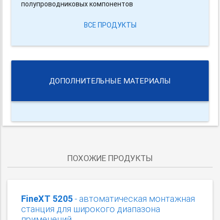
полупроводниковых компонентов
ВСЕ ПРОДУКТЫ
ДОПОЛНИТЕЛЬНЫЕ МАТЕРИАЛЫ
ПОХОЖИЕ ПРОДУКТЫ
FineXT 5205
- автоматическая монтажная
станция для широкого диапазона
применений