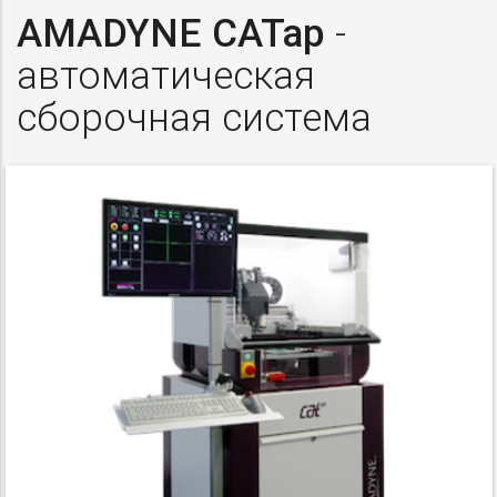
AMADYNE CATap
-
автоматическая
сборочная система