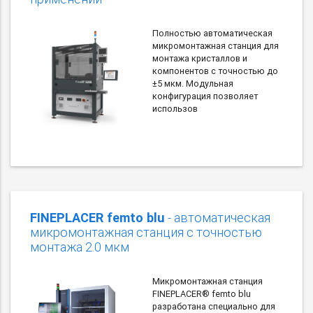
Полностью автоматическая
микромонтажная станция для
монтажа кристаллов и
компонентов с точностью до
±5 мкм. Модульная
конфигурация позволяет
использов
FINEPLACER femto blu
- автоматическая
микромонтажная станция с точностью
монтажа 2.0 мкм
Микромонтажная станция
FINEPLACER® femto blu
разработана специально для