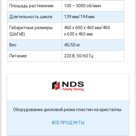
Площадь растяжения
100 – 3000 об/мин
Длительность цикла
139 мм/194 мм
Габаритные размеры
460 х 600 х 460 мм/460
(ШхГхВ)
х 630 х 465 мм
Вес
45/50 кг
Питание
220 В, 50/60 Гц
Оборудование дисковой резки пластин на кристаллы
ВСЕ ПРОДУКТЫ