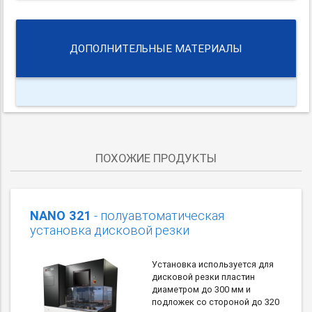
ДОПОЛНИТЕЛЬНЫЕ МАТЕРИАЛЫ
ПОХОЖИЕ ПРОДУКТЫ
NANO 321
- полуавтоматическая
установка дисковой резки
Установка используется для
дисковой резки пластин
диаметром до 300 мм и
подложек со стороной до 320