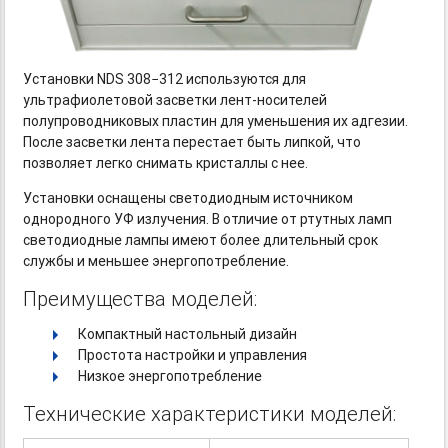
Установки NDS 308−312 используются для
ультрафиолетовой засветки
лент-носителей
полупроводниковых пластин для уменьшения их адгезии.
После засветки лента перестает быть липкой, что
позволяет легко снимать кристаллы с нее.
Установки оснащены светодиодным источником
однородного УФ излучения. В отличие от ртутных ламп
светодиодные лампы имеют более длительный срок
службы и меньшее энергопотребление.
Преимущества моделей:
Компактный настольный дизайн
Простота настройки и управления
Низкое энергопотребление
Технические характеристики моделей: