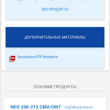
ВСЕ ПРОДУКТЫ
ДОПОЛНИТЕЛЬНЫЕ МАТЕРИАЛЫ
Брошюра в PDF формате
ПОХОЖИЕ ПРОДУКТЫ
NDS 206-212 CMV/CMT
- серия ручных