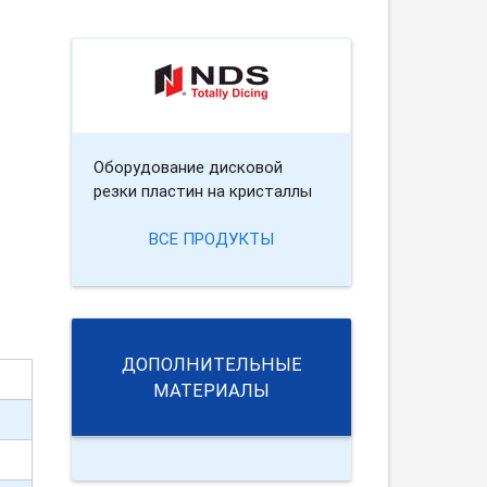
Оборудование дисковой
резки пластин на кристаллы
ВСЕ ПРОДУКТЫ
ДОПОЛНИТЕЛЬНЫЕ
МАТЕРИАЛЫ