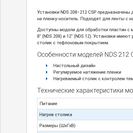
Установки NDS 208−212 CSP предназначены 
на пленку-носитель.
Подходят для ленты с н
Доступны модели для обработки пластин с
8" (NDS 208) и 12" (NDS 12). Установки имею
столик с тефлоновым покрытием.
Особенности моделей NDS 212 
Настольный дизайн
Регулируемое натяжение пленки
Нагреваемый столик с контролем тем
Технические характеристики мо
Питание
Нагрев столика
Размеры (ШхГхВ)