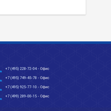
ne
+7 (495) 228-72-04
- Офис
ne
+7 (495) 749-45-78
- Офис
ne
+7 (495) 925-77-10
- Офис
ne
+7 (499) 289-00-15
- Офис