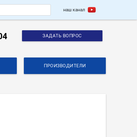
наш канал
h
04
ЗАДАТЬ ВОПРОС
ПРОИЗВОДИТЕЛИ