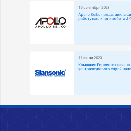
10 сентября 2023
Apollo Seiko представила 
работу паяльного робота J
11 июля 2023
Компания Евроинтех начала
ультразвукового спрей-нане