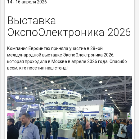
14 - 16 апреля 2026
Выставка
ЭкспоЭлектроника 2026
Компания Евроинтех приняла участие в 28−ой
международной выставке ЭкспоЭлектроника 2026,
которая проходила в Москве в апреле 2026 года. Спасибо
всем, кто посетил наш стенд!