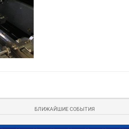
БЛИЖАЙШИЕ СОБЫТИЯ