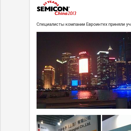
Специалисты компании Евроинтех приняли уча