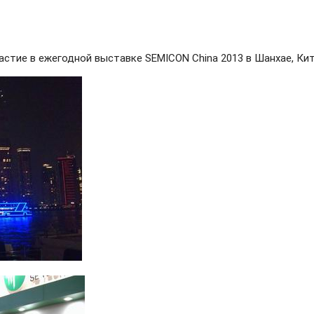
стие в ежегодной выставке SEMICON China 2013 в Шанхае, Кит