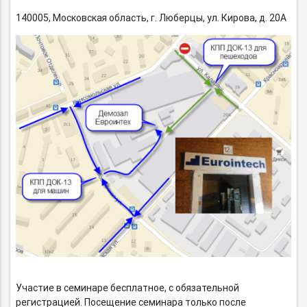
140005, Московская область, г. Люберцы, ул. Кирова, д. 20А
Участие в семинаре бесплатное, с обязательной
регистрацией. Посещение семинара только после