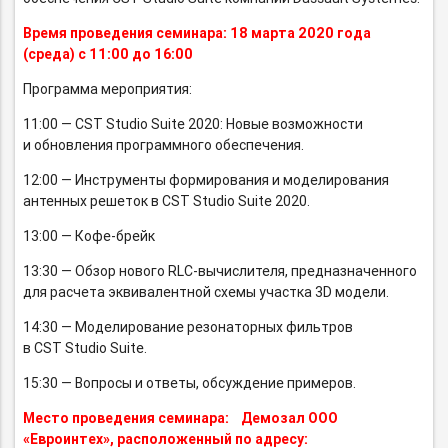
Время проведения семинара:
18 марта 2020 года
(среда) с 11:00 до 16:00
Программа мероприятия:
11:00 — CST Studio Suite 2020: Новые возможности
и обновления программного обеспечения.
12:00 — Инструменты формирования и моделирования
антенных решеток в CST Studio Suite 2020.
13:00 — Кофе-брейк
13:30 — Обзор нового
RLC-вычислителя,
предназначенного
для расчета эквивалентной схемы участка 3D модели.
14:30 — Моделирование резонаторных фильтров
в CST Studio Suite.
15:30 — Вопросы и ответы, обсуждение примеров.
Место проведения семинара: Демозал ООО
«Евроинтех», расположенный по адресу: