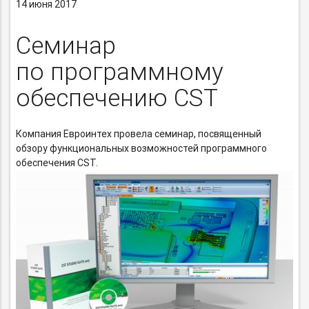
14 июня 2017
Семинар
по программному
обеспечению CST
Компания Евроинтех провела семинар, посвященный
обзору функциональных возможностей программного
обеспечения CST.