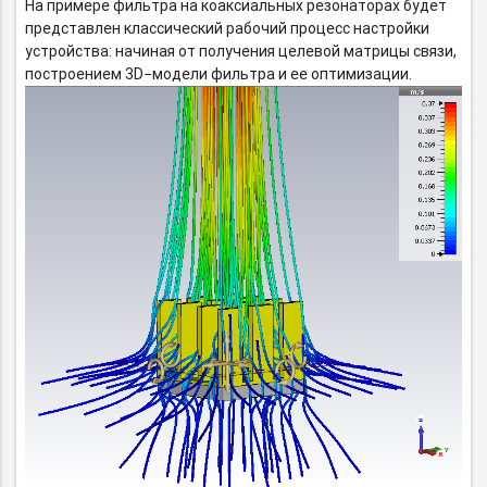
На примере фильтра на коаксиальных резонаторах будет
представлен классический рабочий процесс настройки
устройства: начиная от получения целевой матрицы связи,
построением 3D−модели фильтра и ее оптимизации.