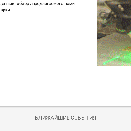
ященный обзору предлагаемого нами
арки.
БЛИЖАЙШИЕ СОБЫТИЯ