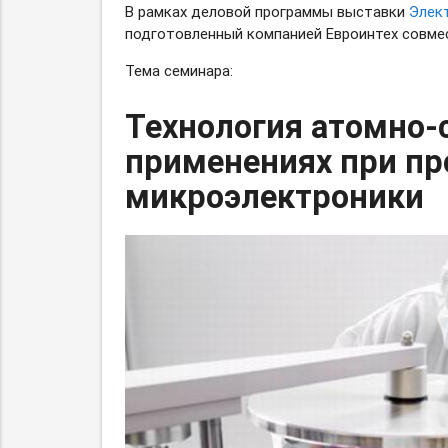
В рамках деловой программы выставки
Элек
подготовленный компанией Евроинтех совмес
Тема семинара:
Технология
атомно-
применениях при пр
микроэлектроники