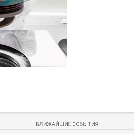
БЛИЖАЙШИЕ СОБЫТИЯ