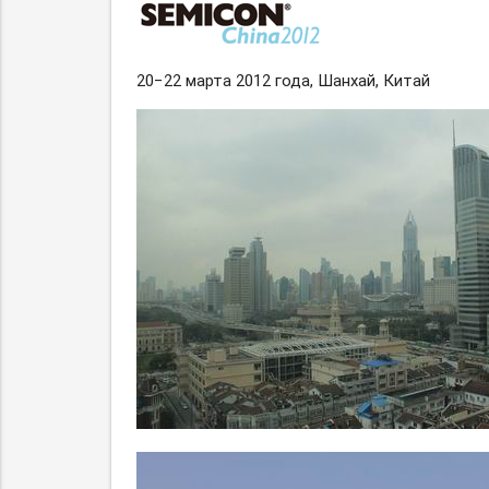
20−22 марта 2012 года, Шанхай, Китай