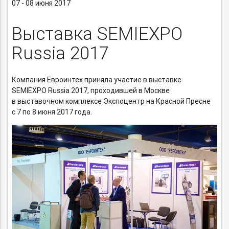
07 - 08 июня 2017
Выставка SEMIEXPO
Russia 2017
Компания Евроинтех приняла участие в выставке
SEMIEXPO Russia 2017, проходившей в Москве
в выставочном комплексе Экспоцентр на Красной Пресне
с 7 по 8 июня 2017 года.