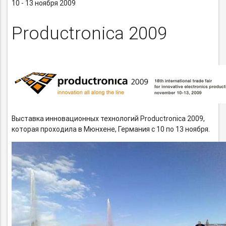
10 - 13 ноября 2009
Productronica 2009
Выставка инновационных технологий Productronica 2009,
которая проходила в Мюнхене, Германия с 10 по 13 ноября.