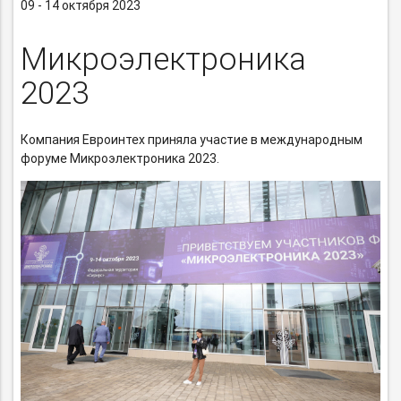
09 - 14 октября 2023
Микроэлектроника
2023
Компания Евроинтех приняла участие в международным
форуме Микроэлектроника 2023.