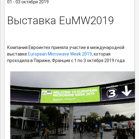
01 - 03 октября 2019
Выставка EuMW2019
Компания Евроинтех приняла участие в международной
выставке
European Microwave Week 2019
, которая
проходила в Париже, Франция с 1 по 3 октября 2019 года.