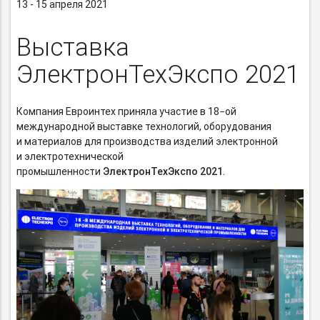
13 - 15 апреля 2021
Выставка
ЭлектронТехЭкспо 2021
Компания Евроинтех приняла участие в 18−ой
международной выставке технологий, оборудования
и материалов для производства изделий электронной
и электротехнической
промышленности
ЭлектронТехЭкспо 2021
.