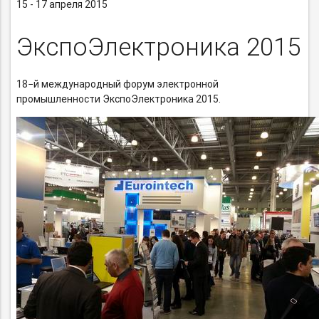
15 - 17 апреля 2015
ЭкспоЭлектроника 2015
18−й международный форум электронной
промышленности ЭкспоЭлектроника 2015.