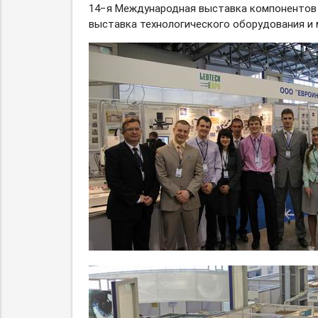
14−я Международная выставка компонентов
выставка технологического оборудования и