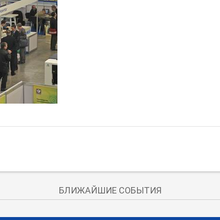
БЛИЖАЙШИЕ СОБЫТИЯ