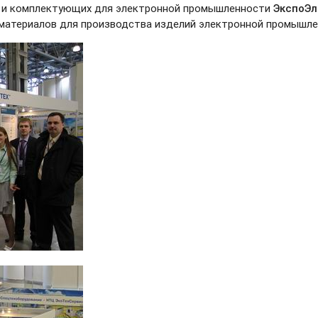
 и комплектующих для электронной промышленности
ЭкспоЭл
 материалов для производства изделий электронной промышл