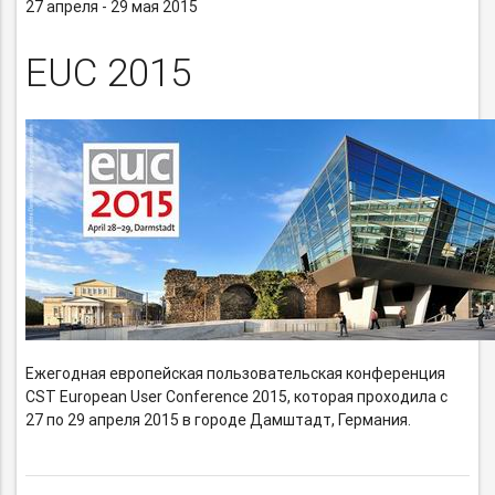
27 апреля - 29 мая 2015
EUC 2015
Ежегодная европейская пользовательская конференция
CST European User Conference 2015, которая проходила с
27 по 29 апреля 2015 в городе Дамштадт, Германия.