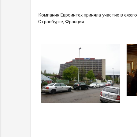
Компания Евроинтех приняла участие в ежего
Страсбурге, Франция.