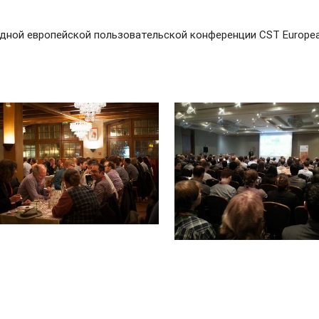
дной европейской пользовательской конференции CST European