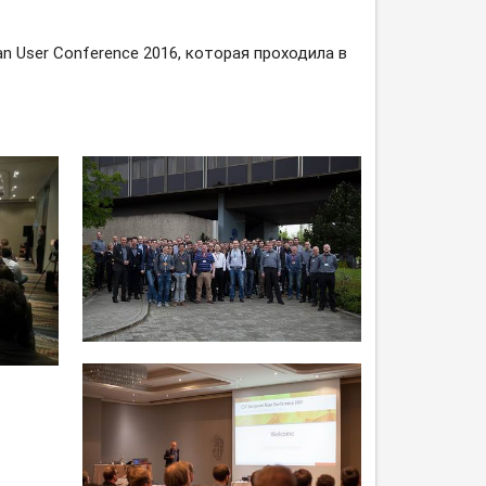
 User Conference 2016, которая проходила в