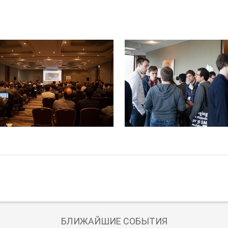
БЛИЖАЙШИЕ СОБЫТИЯ