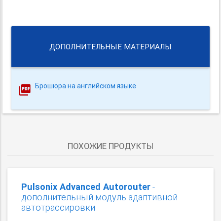
ДОПОЛНИТЕЛЬНЫЕ МАТЕРИАЛЫ
Брошюра на английском языке
ПОХОЖИЕ ПРОДУКТЫ
Pulsonix Advanced Autorouter
-
дополнительный модуль адаптивной
автотрассировки