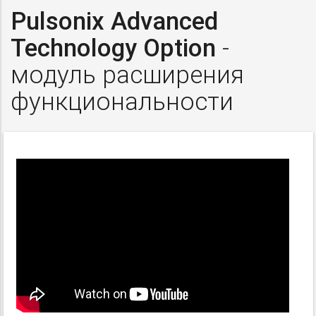
Pulsonix Advanced
Technology Option
-
модуль расширения
функциональности