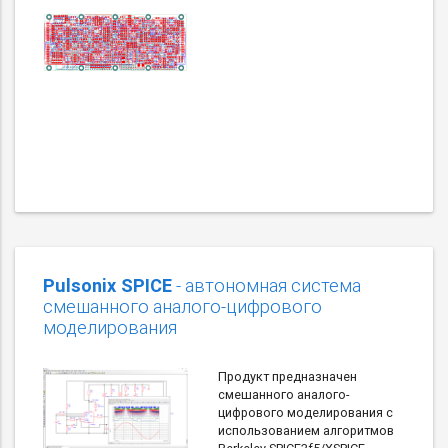
Pulsonix SPICE
- автономная система
смешанного аналого-цифрового
моделирования
Продукт предназначен
смешанного аналого-
цифрового моделирования с
использованием алгоритмов